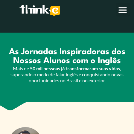
As Jornadas Inspiradoras dos
Nossos Alunos com o Inglês
Mais de
50 mil pessoas já transformaram suas vidas,
superando o medo de falar inglês e conquistando novas
oportunidades no Brasil e no exterior.